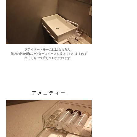
プライベートルームにはもちろん、
館内の数か所にパウダースペースを設けておりますので
​ゆっくりご支度していただけます。
アメニティー