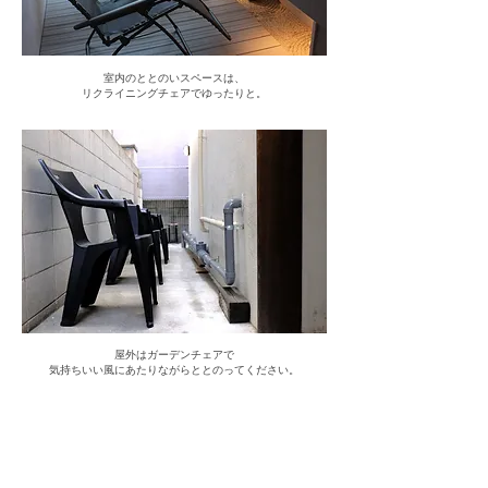
室内のととのいスペースは、
リクライニングチェアでゆったりと。
屋外はガーデンチェアで
気持ちいい風にあたりながらととのってください。