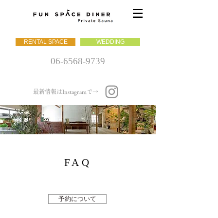
RENTAL SPACE
WEDDING
06-6568-9739
最新情報はInstagramで→
FAQ
予約について