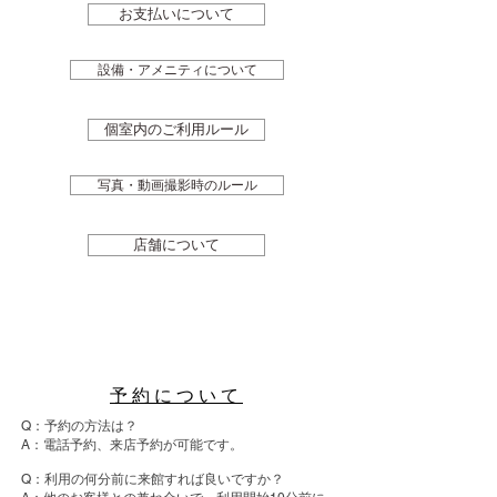
お支払いについて
設備・アメニティについて
個室内のご利用ルール
写真・動画撮影時のルール
店舗について
予約について
Q：予約の方法は？
A：電話予約、来店予約が可能です。
Q：利用の何分前に来館すれば良いですか？